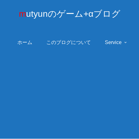
mutyunのゲーム+αブログ
ホーム
このブログについて
Service