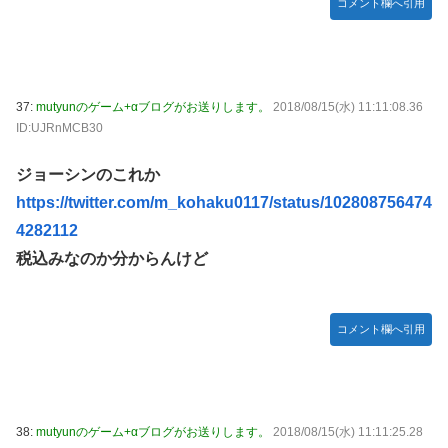
コメント欄へ引用
37:
mutyunのゲーム+αブログがお送りします。
2018/08/15(水) 11:11:08.36
ID:UJRnMCB30
ジョーシンのこれか
https://twitter.com/m_kohaku0117/status/102808756474
4282112
税込みなのか分からんけど
コメント欄へ引用
38:
mutyunのゲーム+αブログがお送りします。
2018/08/15(水) 11:11:25.28