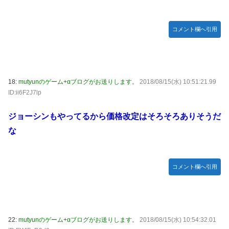
コメント欄へ引用
18:
mutyunのゲーム+αブログがお送りします。
2018/08/15(水) 10:51:21.99
ID:ii6F2J7lp
ジョーシンもやってるから価格改定はそろそろありそうだ
な
コメント欄へ引用
22:
mutyunのゲーム+αブログがお送りします。
2018/08/15(水) 10:54:32.01