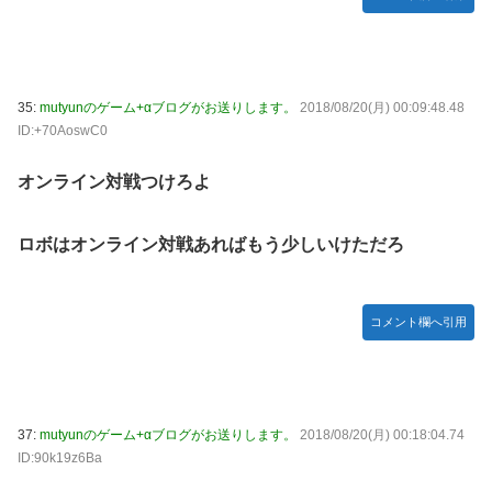
35:
mutyunのゲーム+αブログがお送りします。
2018/08/20(月) 00:09:48.48
ID:+70AoswC0
オンライン対戦つけろよ
ロボはオンライン対戦あればもう少しいけただろ
コメント欄へ引用
37:
mutyunのゲーム+αブログがお送りします。
2018/08/20(月) 00:18:04.74
ID:90k19z6Ba