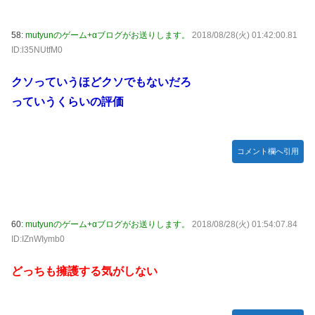
58:
mutyunのゲーム+αブログがお送りします。
2018/08/28(火) 01:42:00.81
ID:l35NUtfM0
クソっていうほどクソでもないだろ
っていうくらいの評価
コメント欄へ引用
60:
mutyunのゲーム+αブログがお送りします。
2018/08/28(火) 01:54:07.84
ID:IZnWIymb0
どっちも擁護する気がしない