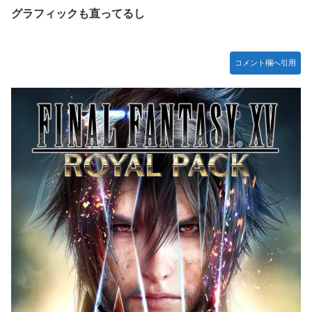
グラフィックも直ってるし
コメント欄へ引用