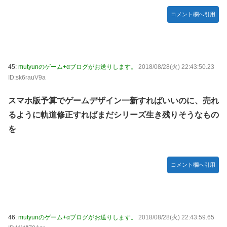
コメント欄へ引用
45:
mutyunのゲーム+αブログがお送りします。
2018/08/28(火) 22:43:50.23
ID:sk6rauV9a
スマホ版予算でゲームデザイン一新すればいいのに、売れ
るように軌道修正すればまだシリーズ生き残りそうなもの
を
コメント欄へ引用
46:
mutyunのゲーム+αブログがお送りします。
2018/08/28(火) 22:43:59.65