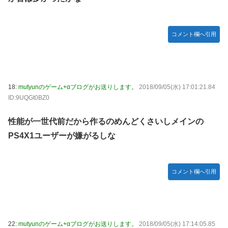
コメント欄へ引用
18:
mutyunのゲーム+αブログがお送りします。
2018/09/05(水) 17:01:21.84
ID:9UQGt0BZ0
性能が一世代前だから作るのめんどくさいしメインの
PS4X1ユーザーが嫌がるしな
コメント欄へ引用
22:
mutyunのゲーム+αブログがお送りします。
2018/09/05(水) 17:14:05.85