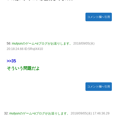
コメント欄へ引用
56:
mutyunのゲーム+αブログがお送りします。
2018/09/05(水)
20:18:24.66 ID:5RvjiX410
>>35
そういう問題だよ
コメント欄へ引用
32:
mutyunのゲーム+αブログがお送りします。
2018/09/05(水) 17:46:36.29