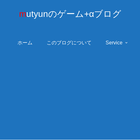
mutyunのゲーム+αブログ
ホーム
このブログについて
Service