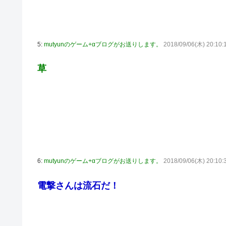
5:
mutyunのゲーム+αブログがお送りします。
2018/09/06(木) 20:10:
草
6:
mutyunのゲーム+αブログがお送りします。
2018/09/06(木) 20:10:
電撃さんは流石だ！