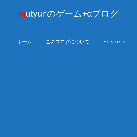
mutyunのゲーム+αブログ
ホーム
このブログについて
Service