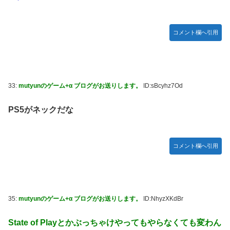
コメント欄へ引用
33:
mutyunのゲーム+α ブログがお送りします。
ID:sBcyhz7Od
PS5がネックだな
コメント欄へ引用
35:
mutyunのゲーム+α ブログがお送りします。
ID:NhyzXKdBr
State of Playとかぶっちゃけやってもやらなくても変わん