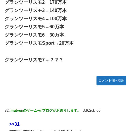
グランツーリスモ2→170万本
グランツーリスモ3→140万本
グランツーリスモ4→100万本
グランツーリスモ5→60万本
グランツーリスモ6→30万本
グランツーリスモSport→20万本
グランツーリスモ7→？？？
コメント欄へ引用
32:
mutyunのゲーム+α ブログがお送りします。
ID:9Zrckii60
>>31