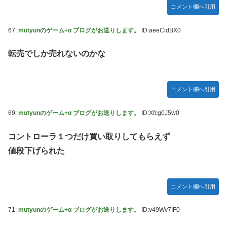
コメント欄へ引用
67:
mutyunのゲーム+α ブログがお送りします。
ID:aeeCidBX0
転売でしか売れないのかな
コメント欄へ引用
69:
mutyunのゲーム+α ブログがお送りします。
ID:Xfcg0J5w0
コントローラ１つだけ買い取りしてもらえず
値段下げられた
コメント欄へ引用
71:
mutyunのゲーム+α ブログがお送りします。
ID:v49Wv7IF0