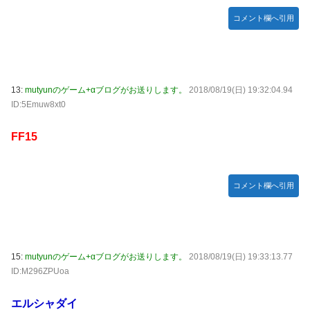
コメント欄へ引用
13:
mutyunのゲーム+αブログがお送りします。
2018/08/19(日) 19:32:04.94
ID:5Emuw8xt0
FF15
コメント欄へ引用
15:
mutyunのゲーム+αブログがお送りします。
2018/08/19(日) 19:33:13.77
ID:M296ZPUoa
エルシャダイ