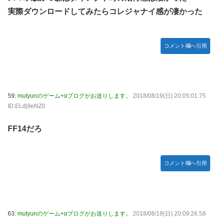
実際ダウンロードしてみたらコレジャナイ感が凄かった
コメント欄へ引用
59:
mutyunのゲーム+αブログがお送りします。
2018/08/19(日) 20:05:01.75
ID:ELdj9eNZ0
FF14だろ
コメント欄へ引用
63:
mutyunのゲーム+αブログがお送りします。
2018/08/19(日) 20:09:26.58