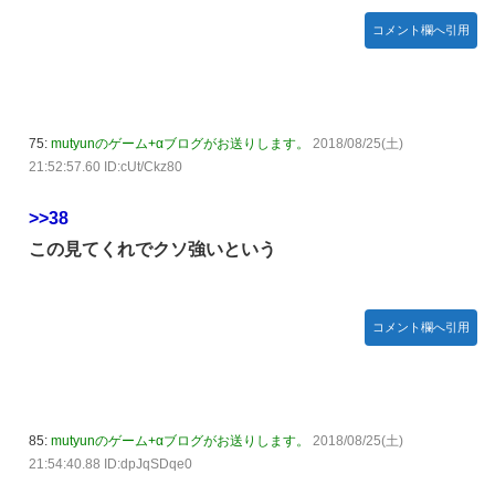
コメント欄へ引用
75:
mutyunのゲーム+αブログがお送りします。
2018/08/25(土)
21:52:57.60 ID:cUt/Ckz80
>>38
この見てくれでクソ強いという
コメント欄へ引用
85:
mutyunのゲーム+αブログがお送りします。
2018/08/25(土)
21:54:40.88 ID:dpJqSDqe0