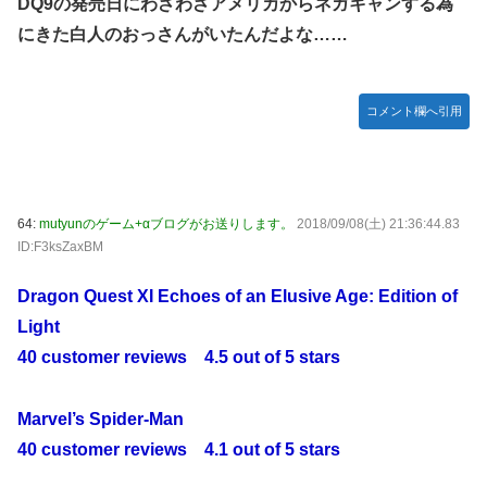
DQ9の発売日にわざわざアメリカからネガキャンする為
にきた白人のおっさんがいたんだよな……
コメント欄へ引用
64:
mutyunのゲーム+αブログがお送りします。
2018/09/08(土) 21:36:44.83
ID:F3ksZaxBM
Dragon Quest XI Echoes of an Elusive Age: Edition of
Light
40 customer reviews 4.5 out of 5 stars
Marvel’s Spider-Man
40 customer reviews 4.1 out of 5 stars