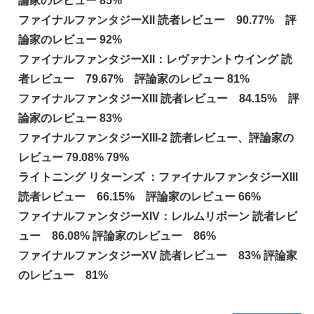
論家のレビュー 85%
ファイナルファンタジーXII 読者レビュー 90.77% 評
論家のレビュー 92%
ファイナルファンタジーXII：レヴァナントウイング 読
者レビュー 79.67% 評論家のレビュー 81%
ファイナルファンタジーXIII 読者レビュー 84.15% 評
論家のレビュー 83%
ファイナルファンタジーXIII-2 読者レビュー、評論家の
レビュー 79.08% 79%
ライトニング リターンズ ：ファイナルファンタジーXIII
読者レビュー 66.15% 評論家のレビュー 66%
ファイナルファンタジーXIV：レルムリボーン 読者レビ
ュー 86.08% 評論家のレビュー 86%
ファイナルファンタジーXV 読者レビュー 83% 評論家
のレビュー 81%