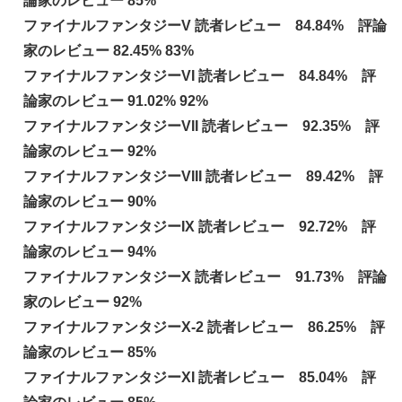
論家のレビュー 85%
ファイナルファンタジーV 読者レビュー 84.84% 評論
家のレビュー 82.45% 83%
ファイナルファンタジーVI 読者レビュー 84.84% 評
論家のレビュー 91.02% 92%
ファイナルファンタジーVII 読者レビュー 92.35% 評
論家のレビュー 92%
ファイナルファンタジーVIII 読者レビュー 89.42% 評
論家のレビュー 90%
ファイナルファンタジーIX 読者レビュー 92.72% 評
論家のレビュー 94%
ファイナルファンタジーX 読者レビュー 91.73% 評論
家のレビュー 92%
ファイナルファンタジーX-2 読者レビュー 86.25% 評
論家のレビュー 85%
ファイナルファンタジーXI 読者レビュー 85.04% 評