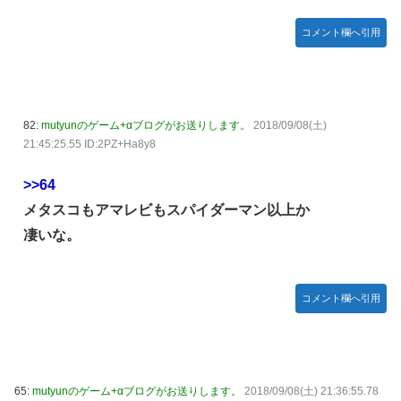
コメント欄へ引用
82:
mutyunのゲーム+αブログがお送りします。
2018/09/08(土)
21:45:25.55 ID:2PZ+Ha8y8
>>64
メタスコもアマレビもスパイダーマン以上か
凄いな。
コメント欄へ引用
65:
mutyunのゲーム+αブログがお送りします。
2018/09/08(土) 21:36:55.78