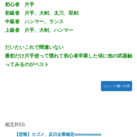
初心者 片手
初級者 片手、大剣、太刀、双剣
中級者 ハンマー、ランス
上級者 片手、大剣、ハンマー
だいたいこれで間違いない
最初だけ片手使って慣れて初心者卒業した頃に他の武器触
ってみるのがベスト
コメント欄へ引用
相互RSS
【悲報】カゴメ、反日企業確定wwwwwwww