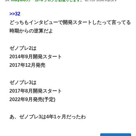
>>32
どっちもインタビューで開発スタートしたって言ってる
時期からの逆算だよ
ゼノブレ2は
2014年9月開発スタート
2017年12月発売
ゼノブレ3は
2017年8月開発スタート
2022年9月発売(予定)
あ、ゼノブレ3は4年1ヶ月だったわ