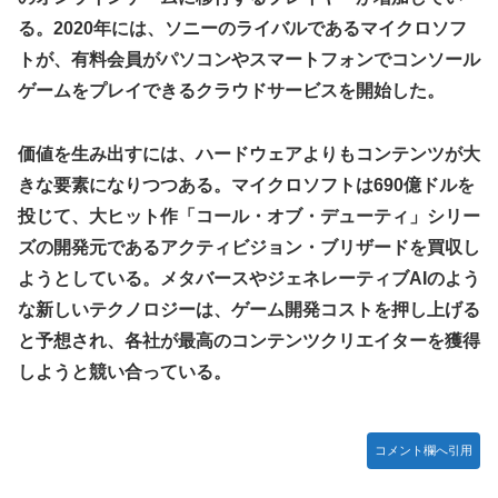
る。2020年には、ソニーのライバルであるマイクロソフ
トが、有料会員がパソコンやスマートフォンでコンソール
ゲームをプレイできるクラウドサービスを開始した。
価値を生み出すには、ハードウェアよりもコンテンツが大
きな要素になりつつある。マイクロソフトは690億ドルを
投じて、大ヒット作「コール・オブ・デューティ」シリー
ズの開発元であるアクティビジョン・ブリザードを買収し
ようとしている。メタバースやジェネレーティブAIのよう
な新しいテクノロジーは、ゲーム開発コストを押し上げる
と予想され、各社が最高のコンテンツクリエイターを獲得
しようと競い合っている。
コメント欄へ引用