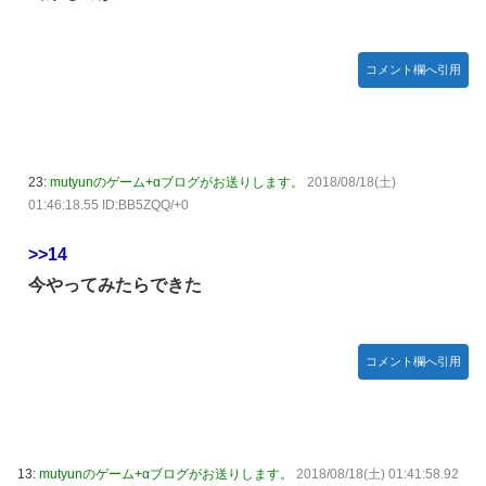
コメント欄へ引用
23:
mutyunのゲーム+αブログがお送りします。
2018/08/18(土)
01:46:18.55 ID:BB5ZQQ/+0
>>14
今やってみたらできた
コメント欄へ引用
13:
mutyunのゲーム+αブログがお送りします。
2018/08/18(土) 01:41:58.92