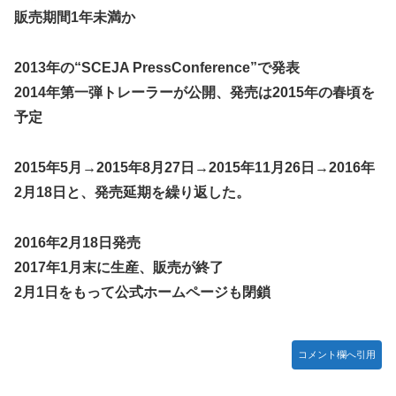
販売期間1年未満か
2013年の“SCEJA PressConference”で発表
2014年第一弾トレーラーが公開、発売は2015年の春頃を
予定
2015年5月→2015年8月27日→2015年11月26日→2016年
2月18日と、発売延期を繰り返した。
2016年2月18日発売
2017年1月末に生産、販売が終了
2月1日をもって公式ホームページも閉鎖
コメント欄へ引用