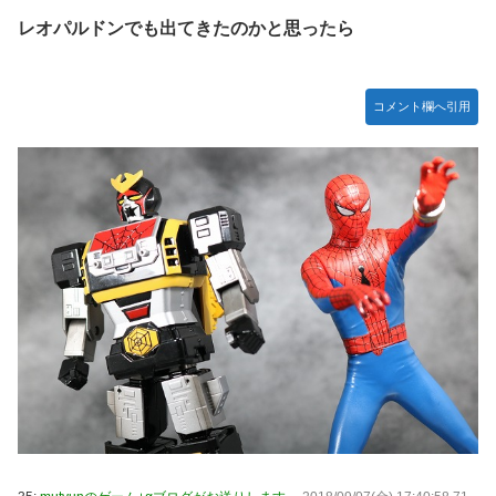
レオパルドンでも出てきたのかと思ったら
コメント欄へ引用