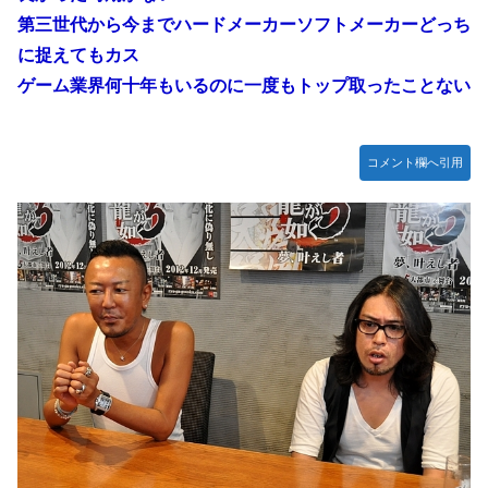
第三世代から今までハードメーカーソフトメーカーどっち
に捉えてもカス
ゲーム業界何十年もいるのに一度もトップ取ったことない
コメント欄へ引用