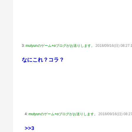
3:
mutyunのゲーム+αブログがお送りします。
2018/09/16(日) 08:27:1
なにこれ？コラ？
4:
mutyunのゲーム+αブログがお送りします。
2018/09/16(日) 08:27
>>3