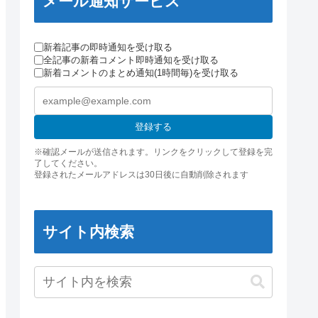
メール通知サービス
新着記事の即時通知を受け取る
全記事の新着コメント即時通知を受け取る
新着コメントのまとめ通知(1時間毎)を受け取る
登録する
※確認メールが送信されます。リンクをクリックして登録を完
了してください。
登録されたメールアドレスは30日後に自動削除されます
サイト内検索