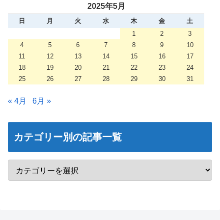
2025年5月
日
月
火
水
木
金
土
1
2
3
4
5
6
7
8
9
10
11
12
13
14
15
16
17
18
19
20
21
22
23
24
25
26
27
28
29
30
31
« 4月
6月 »
カテゴリー別の記事一覧