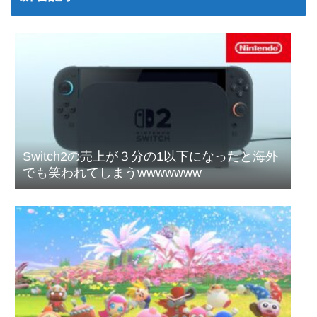
Switch2の売上が３分の1以下になったと海外
でも笑われてしまうwwwwwww