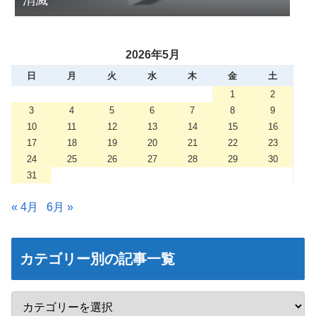
消滅
2026年5月
日
月
火
水
木
金
土
1
2
3
4
5
6
7
8
9
10
11
12
13
14
15
16
17
18
19
20
21
22
23
24
25
26
27
28
29
30
31
« 4月
6月 »
カテゴリー別の記事一覧