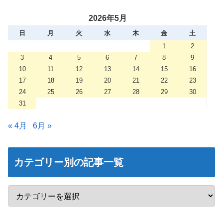
2026年5月
日
月
火
水
木
金
土
1
2
3
4
5
6
7
8
9
10
11
12
13
14
15
16
17
18
19
20
21
22
23
24
25
26
27
28
29
30
31
« 4月
6月 »
カテゴリー別の記事一覧