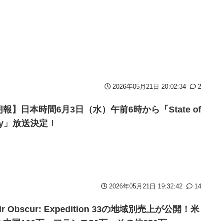
ハチワレ｣【乃木坂46】
2026年05月21日 20:02:34
2
報】日本時間6月3日（水）午前6時から「State of
ay」放送決定！
2026年05月21日 19:32:42
14
air Obscur: Expedition 33の地域別売上が公開！米