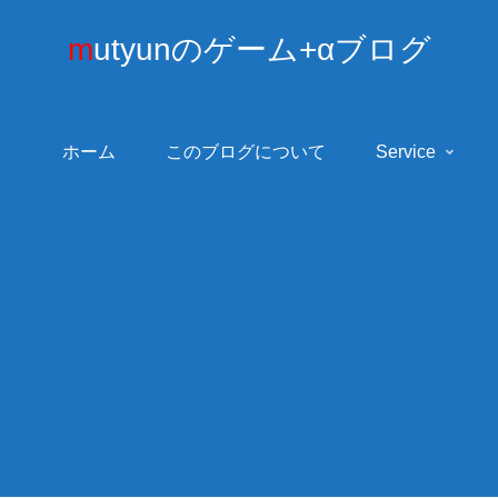
mutyunのゲーム+αブログ
ホーム
このブログについて
Service