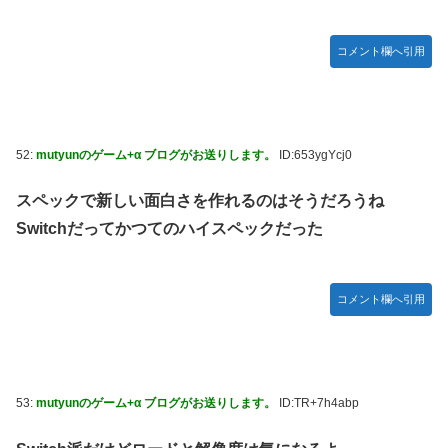
コメント欄へ引用
52:
mutyunのゲーム+α ブログがお送りします。
ID:653ygYcj0
スペックで新しい面白さを作れるのはそうだろうね
Switchだってかつてのハイスペックだった
コメント欄へ引用
53:
mutyunのゲーム+α ブログがお送りします。
ID:TR+7h4abp